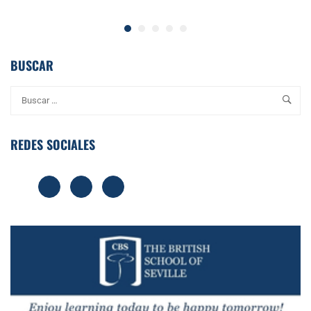
BUSCAR
REDES SOCIALES