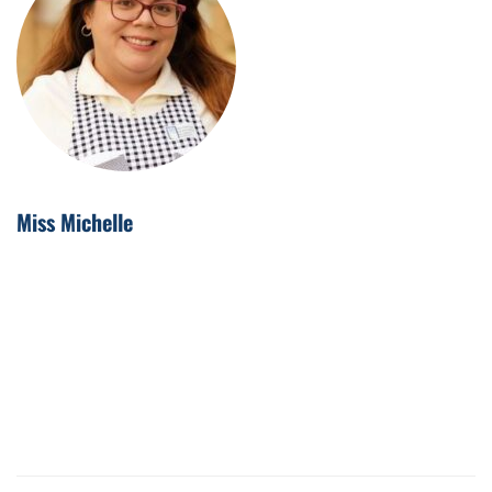
Miss Michelle