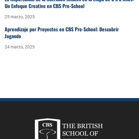
Un Enfoque Creativo en CBS Pre-School
25 marzo, 2025
Aprendizaje por Proyectos en CBS Pre-School: Descubrir
Jugando
24 marzo, 2025