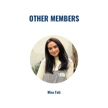
OTHER MEMBERS
Miss Fati