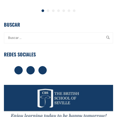
BUSCAR
REDES SOCIALES