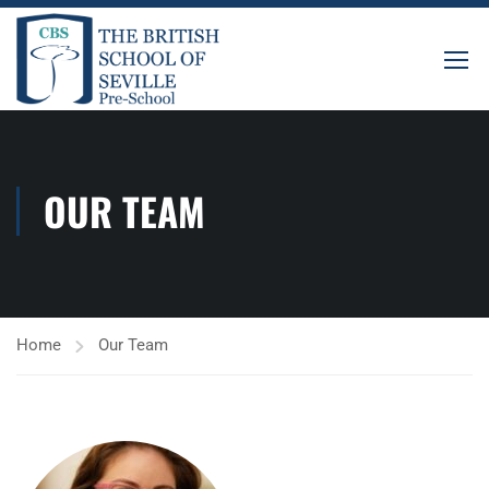
OUR TEAM
Home
Our Team