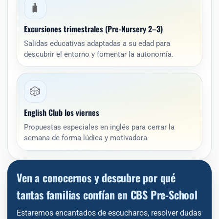
🧳
Excursiones trimestrales (Pre-Nursery 2–3)
Salidas educativas adaptadas a su edad para
descubrir el entorno y fomentar la autonomía.
🎲
English Club los viernes
Propuestas especiales en inglés para cerrar la
semana de forma lúdica y motivadora.
Ven a conocernos y descubre por qué
tantas familias confían en CBS Pre-School
Estaremos encantados de escucharos, resolver dudas