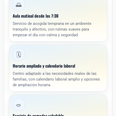
🌅
Aula matinal desde las 7:30
Servicio de acogida temprana en un ambiente
tranquilo y afectivo, con rutinas suaves para
empezar el día con calma y seguridad.
🗓️
Horario ampliado y calendario laboral
Centro adaptado a las necesidades reales de las
familias, con calendario laboral amplio y opciones
de ampliación horaria.
🥗
Servicio de comedor saludable