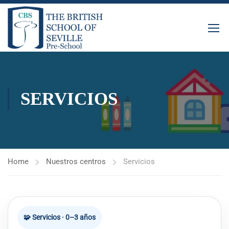
SERVICIOS
Home
Nuestros centros
Servicios
🧩 Servicios · 0–3 años