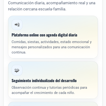
Comunicación diaria, acompañamiento real y una
relación cercana escuela-familia.
📲
Plataforma online con agenda digital diaria
Comidas, siestas, actividades, estado emocional y
mensajes personalizados para una comunicación
continua.
🧩
Seguimiento individualizado del desarrollo
Observación continua y tutorías periódicas para
acompañar el crecimiento de cada niño.