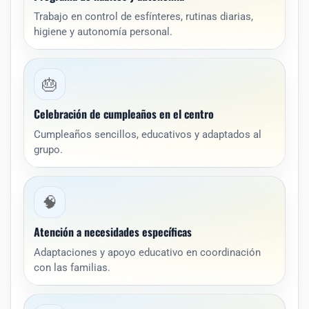
Trabajo en control de esfínteres, rutinas diarias,
higiene y autonomía personal.
🎂
Celebración de cumpleaños en el centro
Cumpleaños sencillos, educativos y adaptados al
grupo.
🧠
Atención a necesidades específicas
Adaptaciones y apoyo educativo en coordinación
con las familias.