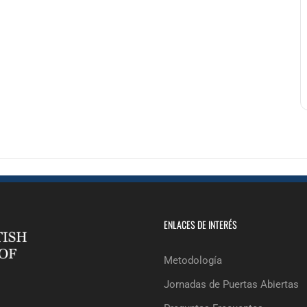
ENLACES DE INTERÉS
Metodología
Jornadas de Puertas Abiertas