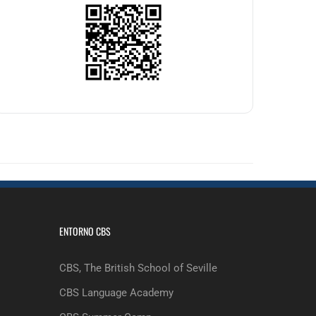
ENTORNO CBS
CBS, The British School of Seville
CBS Language Academy