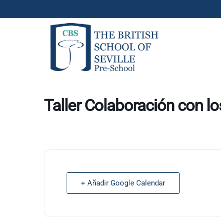
Taller Colaboración con l
+ Añadir Google Calendar