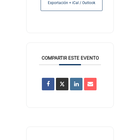
Exportación + iCal / Outlook
COMPARTIR ESTE EVENTO