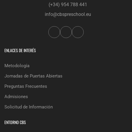
(+34) 954 788 441
info@cbspreschool.eu
ENLACES DE INTERÉS
Metodología
Jornadas de Puertas Abiertas
Preguntas Frecuentes
Admisiones
Solicitud de Información
ENTORNO CBS