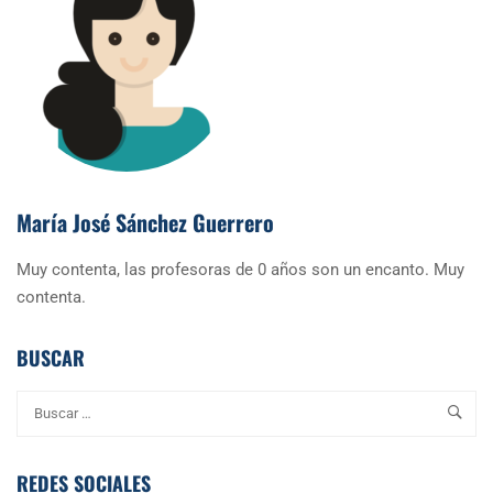
María José Sánchez Guerrero
Muy contenta, las profesoras de 0 años son un encanto. Muy
contenta.
BUSCAR
REDES SOCIALES