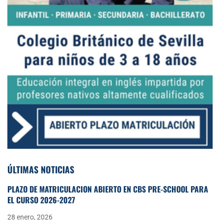
ÚLTIMAS NOTICIAS
PLAZO DE MATRICULACIÓN ABIERTO EN CBS PRE-SCHOOL PARA
EL CURSO 2026-2027
28 enero, 2026