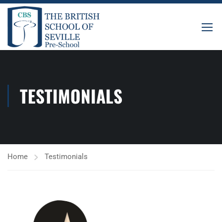
TESTIMONIALS
Home
Testimonials