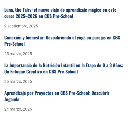
Luna, the Fairy: el nuevo viaje de aprendizaje mágico en este
curso 2025–2026 en CBS Pre-School
9 septiembre, 2025
Conexión y bienestar: Descubriendo el yoga en parejas en CBS
Pre-School
25 marzo, 2025
La Importancia de la Nutrición Infantil en la Etapa de 0 a 3 Años:
Un Enfoque Creativo en CBS Pre-School
25 marzo, 2025
Aprendizaje por Proyectos en CBS Pre-School: Descubrir
Jugando
24 marzo, 2025