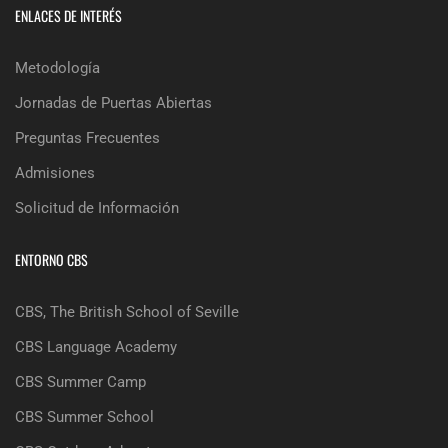
ENLACES DE INTERÉS
Metodología
Jornadas de Puertas Abiertas
Preguntas Frecuentes
Admisiones
Solicitud de Información
ENTORNO CBS
CBS, The British School of Seville
CBS Language Academy
CBS Summer Camp
CBS Summer School