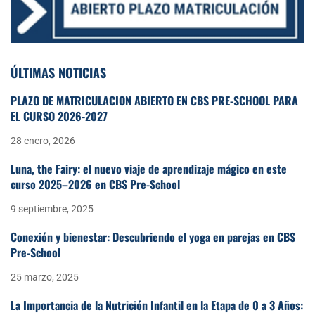
ÚLTIMAS NOTICIAS
PLAZO DE MATRICULACIÓN ABIERTO EN CBS PRE-SCHOOL PARA
EL CURSO 2026-2027
28 enero, 2026
Luna, the Fairy: el nuevo viaje de aprendizaje mágico en este
curso 2025–2026 en CBS Pre-School
9 septiembre, 2025
Conexión y bienestar: Descubriendo el yoga en parejas en CBS
Pre-School
25 marzo, 2025
La Importancia de la Nutrición Infantil en la Etapa de 0 a 3 Años: