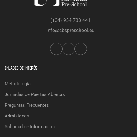
(+34) 954 788 441
info@cbspreschool.eu
ENLACES DE INTERÉS
Metodología
Jornadas de Puertas Abiertas
Preguntas Frecuentes
Admisiones
Solicitud de Información