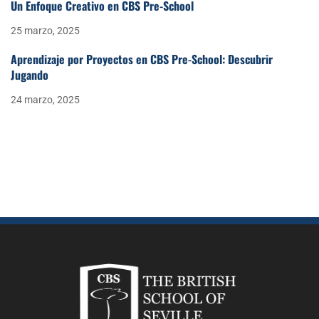
Un Enfoque Creativo en CBS Pre-School
25 marzo, 2025
Aprendizaje por Proyectos en CBS Pre-School: Descubrir
Jugando
24 marzo, 2025