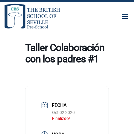
Taller Colaboración
con los padres #1
FECHA
Oct 02 2020
Finalizdo!