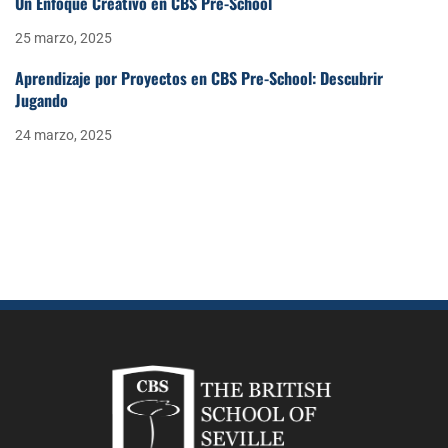
Un Enfoque Creativo en CBS Pre-School
25 marzo, 2025
Aprendizaje por Proyectos en CBS Pre-School: Descubrir
Jugando
24 marzo, 2025