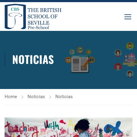
NOTICIAS
Home
Noticias
Noticias