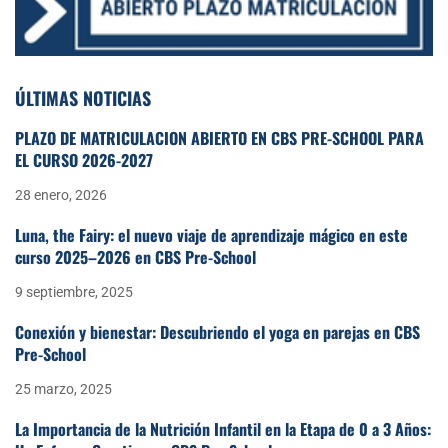
ÚLTIMAS NOTICIAS
PLAZO DE MATRICULACIÓN ABIERTO EN CBS PRE-SCHOOL PARA
EL CURSO 2026-2027
28 enero, 2026
Luna, the Fairy: el nuevo viaje de aprendizaje mágico en este
curso 2025–2026 en CBS Pre-School
9 septiembre, 2025
Conexión y bienestar: Descubriendo el yoga en parejas en CBS
Pre-School
25 marzo, 2025
La Importancia de la Nutrición Infantil en la Etapa de 0 a 3 Años: