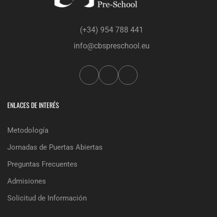
(+34) 954 788 441
info@cbspreschool.eu
ENLACES DE INTERÉS
Metodología
Jornadas de Puertas Abiertas
Preguntas Frecuentes
Admisiones
Solicitud de Información