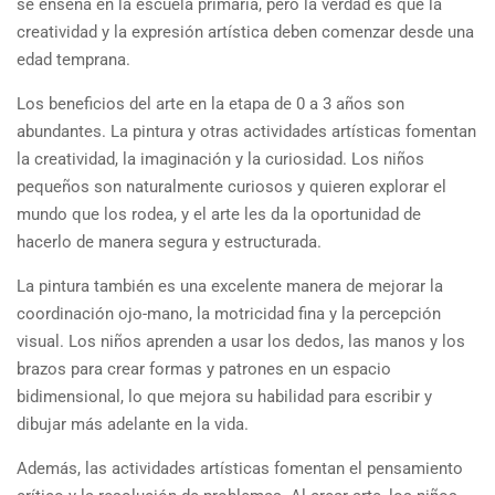
se enseña en la escuela primaria, pero la verdad es que la
creatividad y la expresión artística deben comenzar desde una
edad temprana.
Los beneficios del arte en la etapa de 0 a 3 años son
abundantes. La pintura y otras actividades artísticas fomentan
la creatividad, la imaginación y la curiosidad. Los niños
pequeños son naturalmente curiosos y quieren explorar el
mundo que los rodea, y el arte les da la oportunidad de
hacerlo de manera segura y estructurada.
La pintura también es una excelente manera de mejorar la
coordinación ojo-mano, la motricidad fina y la percepción
visual. Los niños aprenden a usar los dedos, las manos y los
brazos para crear formas y patrones en un espacio
bidimensional, lo que mejora su habilidad para escribir y
dibujar más adelante en la vida.
Además, las actividades artísticas fomentan el pensamiento