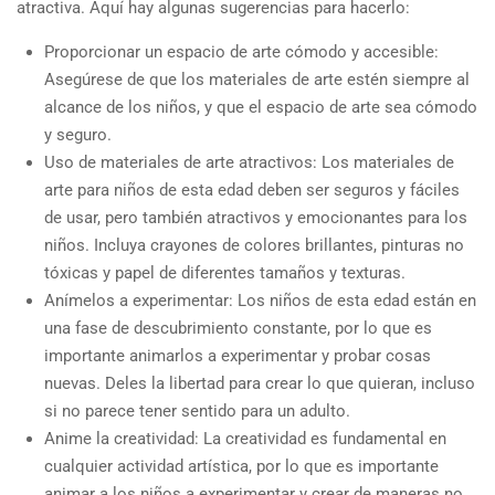
atractiva. Aquí hay algunas sugerencias para hacerlo:
Proporcionar un espacio de arte cómodo y accesible:
Asegúrese de que los materiales de arte estén siempre al
alcance de los niños, y que el espacio de arte sea cómodo
y seguro.
Uso de materiales de arte atractivos: Los materiales de
arte para niños de esta edad deben ser seguros y fáciles
de usar, pero también atractivos y emocionantes para los
niños. Incluya crayones de colores brillantes, pinturas no
tóxicas y papel de diferentes tamaños y texturas.
Anímelos a experimentar: Los niños de esta edad están en
una fase de descubrimiento constante, por lo que es
importante animarlos a experimentar y probar cosas
nuevas. Deles la libertad para crear lo que quieran, incluso
si no parece tener sentido para un adulto.
Anime la creatividad: La creatividad es fundamental en
cualquier actividad artística, por lo que es importante
animar a los niños a experimentar y crear de maneras no