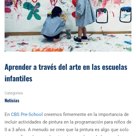
Aprender a través del arte en las escuelas
infantiles
Categories
Noticias
En
CBS Pre-School
creemos firmemente en la importancia de
incluir actividades de pintura en la programación para niños de
0 a 3 años. A menudo se cree que la pintura es algo que solo