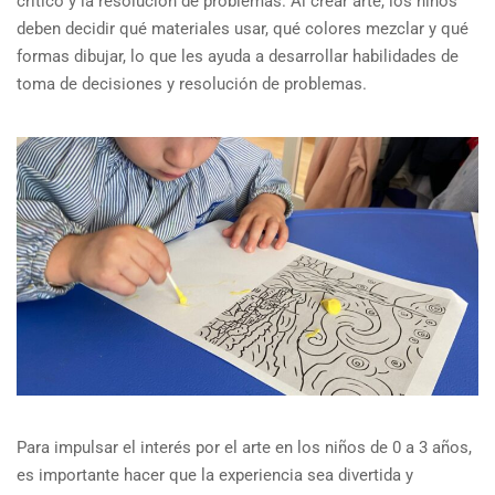
crítico y la resolución de problemas. Al crear arte, los niños
deben decidir qué materiales usar, qué colores mezclar y qué
formas dibujar, lo que les ayuda a desarrollar habilidades de
toma de decisiones y resolución de problemas.
Para impulsar el interés por el arte en los niños de 0 a 3 años,
es importante hacer que la experiencia sea divertida y