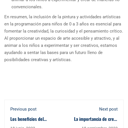
convencionales.
En resumen, la inclusión de la pintura y actividades artísticas
en la programación para niños de 0 a 3 años es esencial para
fomentar la creatividad, la curiosidad y el pensamiento crítico.
Al proporcionar un espacio de arte accesible y atractivo, y al
animar a los niños a experimentar y ser creativos, estamos
ayudando a sentar las bases para un futuro lleno de
posibilidades creativas y artísticas.
Previous post
Next post
Los beneficios del
La importancia de crear
aprendizaje temprano en
una rutina en el día a día